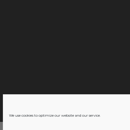
We use cookies to optimize our website and our service.