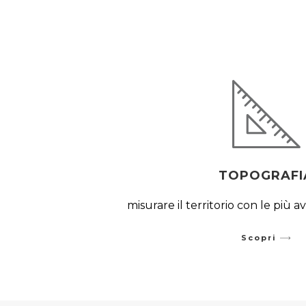
TOPOGRAFI
misurare il territorio con le più 
Scopri