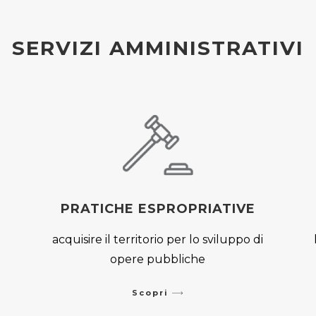
SERVIZI AMMINISTRATIVI
PRATICHE ESPROPRIATIVE
o
acquisire il territorio per lo sviluppo di
opere pubbliche
Scopri