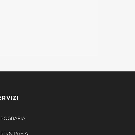
ERVIZI
OPOGRAFIA
RTOGRAFIA