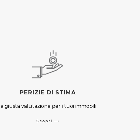
PERIZIE DI STIMA
la giusta valutazione per i tuoi immobili
Scopri