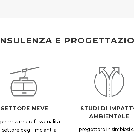
NSULENZA E PROGETTAZI
SETTORE NEVE
STUDI DI IMPAT
AMBIENTALE
etenza e professionalità
progettare in simbiosi 
 settore degli impianti a