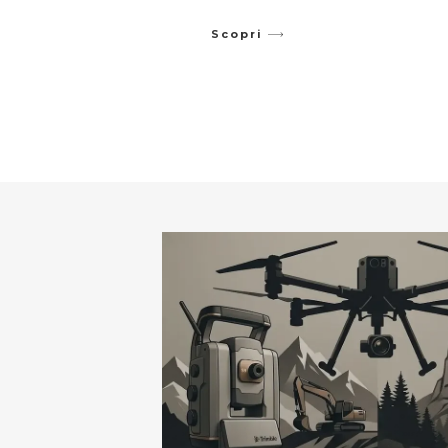
Scopri