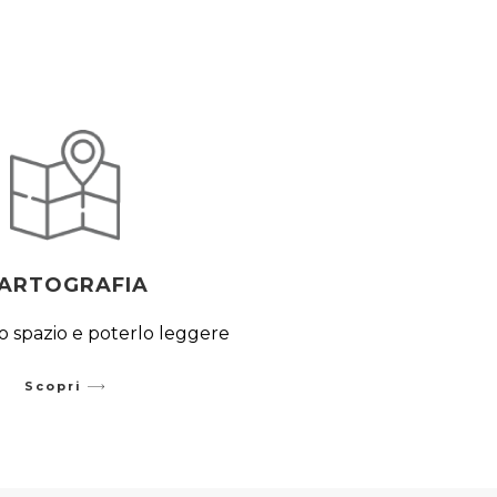
ARTOGRAFIA
o spazio e poterlo leggere
Scopri