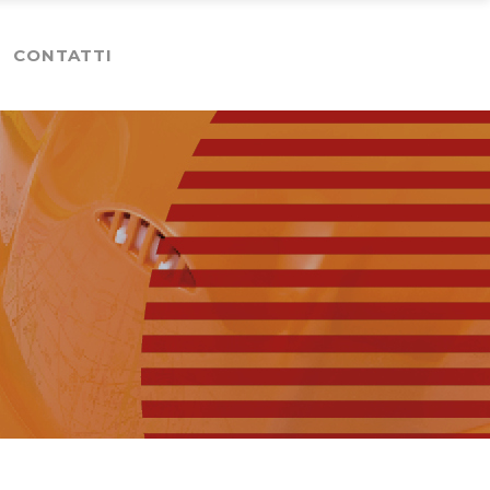
CONTATTI