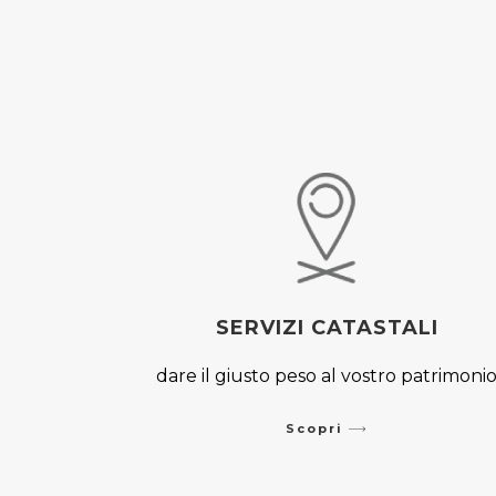
SERVIZI CATASTALI
dare il giusto peso al vostro patrimoni
Scopri