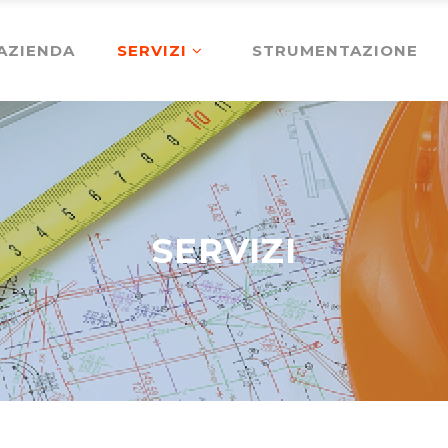
AZIENDA
SERVIZI
STRUMENTAZIONE
SERVIZI