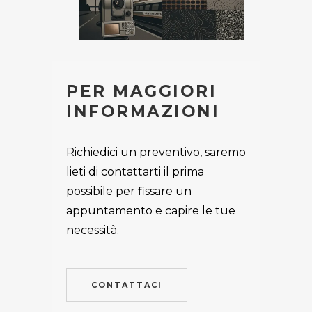
PER MAGGIORI
INFORMAZIONI
Richiedici un preventivo, saremo
lieti di contattarti il prima
possibile per fissare un
appuntamento e capire le tue
necessità.
CONTATTACI