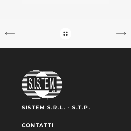
SISTEM S.R.L. - S.T.P.
CONTATTI