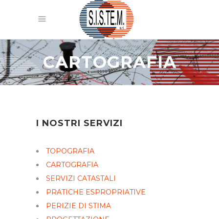
CARTOGRAFIA
I NOSTRI SERVIZI
TOPOGRAFIA
CARTOGRAFIA
SERVIZI CATASTALI
PRATICHE ESPROPRIATIVE
PERIZIE DI STIMA