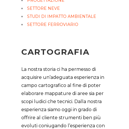
PROGETTAZIONE
SETTORE NEVE
STUDI DI IMPATTO AMBIENTALE
SETTORE FERROVIARIO
CARTOGRAFIA
La nostra storia ci ha permesso di
acquisire un’adeguata esperienza in
campo cartografico al fine di poter
elaborare mappature di aree sia per
scopi ludici che tecnici. Dalla nostra
esperienza siamo oggi in grado di
offrire al cliente strumenti ben più
evoluti coniugando l’esperienza con