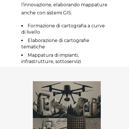
l’innovazione, elaborando mappature
anche con sistemi GIS.
Formazione di cartografia a curve
di livello
Elaborazione di cartografie
tematiche
Mappatura di impianti,
infrastrutture, sottoservizi